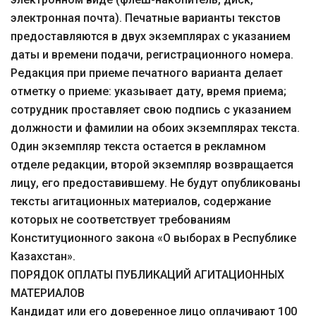
электронная почта). Печатные варианты текстов
предоставляются в двух экземплярах с указанием
даты и времени подачи, регистрационного номера.
Редакция при приеме печатного варианта делает
отметку о приеме: указывает дату, время приема;
сотрудник проставляет свою подпись с указанием
должности и фамилии на обоих экземплярах текста.
Один экземпляр текста остается в рекламном
отделе редакции, второй экземпляр возвращается
лицу, его предоставившему. Не будут опубликованы
тексты агитационных материалов, содержание
которых не соответствует требованиям
Конституционного закона «О выборах в Республике
Казахстан».
ПОРЯДОК ОПЛАТЫ ПУБЛИКАЦИЙ АГИТАЦИОННЫХ
МАТЕРИАЛОВ
Кандидат или его доверенное лицо оплачивают 100