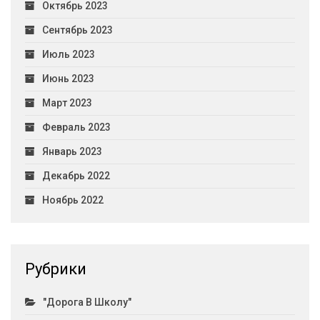
Октябрь 2023
Сентябрь 2023
Июль 2023
Июнь 2023
Март 2023
Февраль 2023
Январь 2023
Декабрь 2022
Ноябрь 2022
Рубрики
"Дорога В Школу"