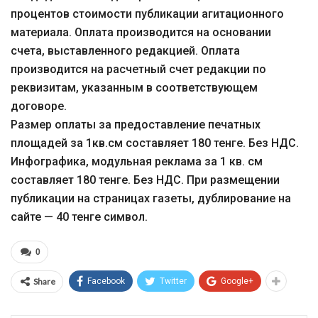
процентов стоимости публикации агитационного
материала. Оплата производится на основании
счета, выставленного редакцией. Оплата
производится на расчетный счет редакции по
реквизитам, указанным в соответствующем
договоре.
Размер оплаты за предоставление печатных
площадей за 1кв.см составляет 180 тенге. Без НДС.
Инфографика, модульная реклама за 1 кв. см
составляет 180 тенге. Без НДС. При размещении
публикации на страницах газеты, дублирование на
сайте — 40 тенге символ.
0
Share
Facebook
Twitter
Google+