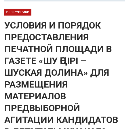
БЕЗ РУБРИКИ
УСЛОВИЯ И ПОРЯДОК
ПРЕДОСТАВЛЕНИЯ
ПЕЧАТНОЙ ПЛОЩАДИ В
ГАЗЕТЕ «ШУ ӨҢІРІ –
ШУСКАЯ ДОЛИНА» ДЛЯ
РАЗМЕЩЕНИЯ
МАТЕРИАЛОВ
ПРЕДВЫБОРНОЙ
АГИТАЦИИ КАНДИДАТОВ