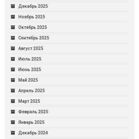
Декабрь 2025
Ноябрь 2025
Октябрь 2025
Сентябрь 2025
Август 2025
Июль 2025
Июнь 2025
Май 2025
Апрель 2025
Март 2025
Февраль 2025
Январь 2025
Декабрь 2024