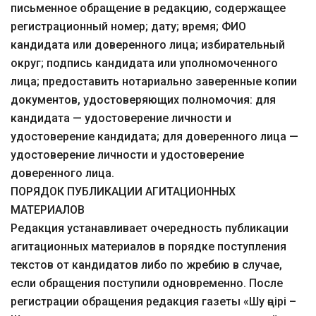
письменное обращение в редакцию, содержащее
регистрационный номер; дату; время; ФИО
кандидата или доверенного лица; избирательный
округ; подпись кандидата или уполномоченного
лица; предоставить нотариально заверенные копии
документов, удостоверяющих полномочия: для
кандидата — удостоверение личности и
удостоверение кандидата; для доверенного лица —
удостоверение личности и удостоверение
доверенного лица.
ПОРЯДОК ПУБЛИКАЦИИ АГИТАЦИОННЫХ
МАТЕРИАЛОВ
Редакция устанавливает очередность публикации
агитационных материалов в порядке поступления
текстов от кандидатов либо по жребию в случае,
если обращения поступили одновременно. После
регистрации обращения редакция газеты «Шу өңірі –