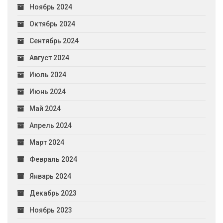
Ноябрь 2024
Октябрь 2024
Сентябрь 2024
Август 2024
Июль 2024
Июнь 2024
Май 2024
Апрель 2024
Март 2024
Февраль 2024
Январь 2024
Декабрь 2023
Ноябрь 2023