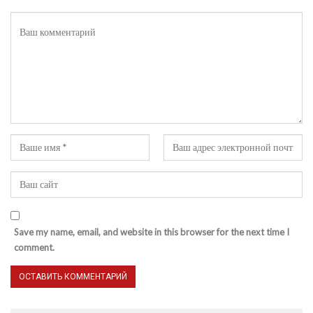
Save my name, email, and website in this browser for the next time I
comment.