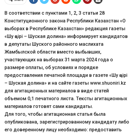
В соответствии с пунктами 1, 2, 3 статьи 28
Конституционного закона Республики Казахстан «О
выборах в Республике Казахстан» редакция газеты
«Шу өңірі – Шуская долина» информирует кандидатов
в депутаты Шуского районного маслихата
Жамбылской области вместо выбывших,
участвующих на выборах 31 марта 2024 года о
размере оплаты, об условиях и порядке
предоставления печатной площади в газете «Шу өңірі
– Шуская долина» и на сайте газеты www.shuoniri.kz
для агитационных материалов в виде статей
объемом 0,1 печатного листа. Тексты агитационных
материалов готовят сами кандидаты.
Для того, чтобы агитационная статья была
опубликована, зарегистрированному кандидату либо
его доверенному лицу необходимо: предоставить