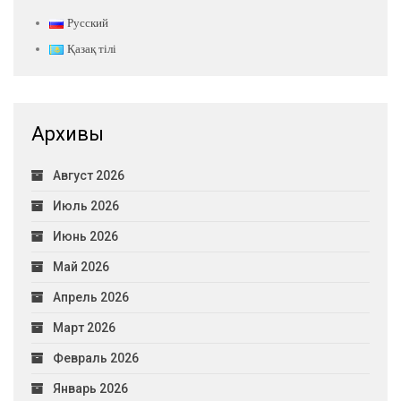
Русский
Қазақ тілі
Архивы
Август 2026
Июль 2026
Июнь 2026
Май 2026
Апрель 2026
Март 2026
Февраль 2026
Январь 2026