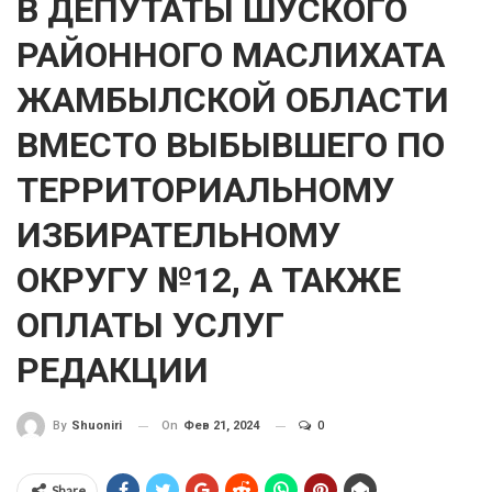
В ДЕПУТАТЫ ШУСКОГО
РАЙОННОГО МАСЛИХАТА
ЖАМБЫЛСКОЙ ОБЛАСТИ
ВМЕСТО ВЫБЫВШЕГО ПО
ТЕРРИТОРИАЛЬНОМУ
ИЗБИРАТЕЛЬНОМУ
ОКРУГУ №12, А ТАКЖЕ
ОПЛАТЫ УСЛУГ
РЕДАКЦИИ
On
Фев 21, 2024
0
By
Shuoniri
Share