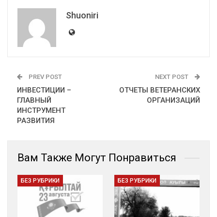
Shuoniri
PREV POST
NEXT POST
ИНВЕСТИЦИИ –
ОТЧЕТЫ ВЕТЕРАНСКИХ
ГЛАВНЫЙ
ОРГАНИЗАЦИЙ
ИНСТРУМЕНТ
РАЗВИТИЯ
Вам Также Могут Понравиться
БЕЗ РУБРИКИ
БЕЗ РУБРИКИ