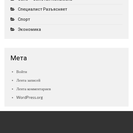
Специалист Разъясняет
Спорт
Экономика
Мета
Войти
Лента записей
Лента комментариев
WordPress.org