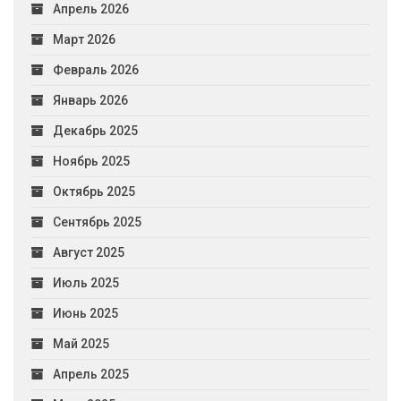
Апрель 2026
Март 2026
Февраль 2026
Январь 2026
Декабрь 2025
Ноябрь 2025
Октябрь 2025
Сентябрь 2025
Август 2025
Июль 2025
Июнь 2025
Май 2025
Апрель 2025