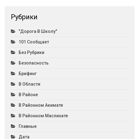
Рубрики
"Дорога В Школу"
101 Сообщает
Без Рубрики
Безопасность
Брифинг
В Области
В Районе
В Районном Акимате
В Районном Маслихате
Главные
Дата