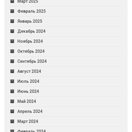
Март 2025
Февраль 2025
Январь 2025
Декабрь 2024
Ноябрь 2024
Октябрь 2024
Сентябрь 2024
Август 2024
Июль 2024
Июнь 2024
Май 2024
Апрель 2024
Март 2024
Февраль 2024