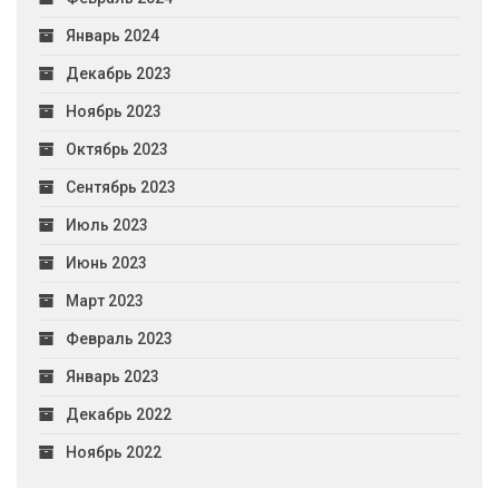
Январь 2024
Декабрь 2023
Ноябрь 2023
Октябрь 2023
Сентябрь 2023
Июль 2023
Июнь 2023
Март 2023
Февраль 2023
Январь 2023
Декабрь 2022
Ноябрь 2022