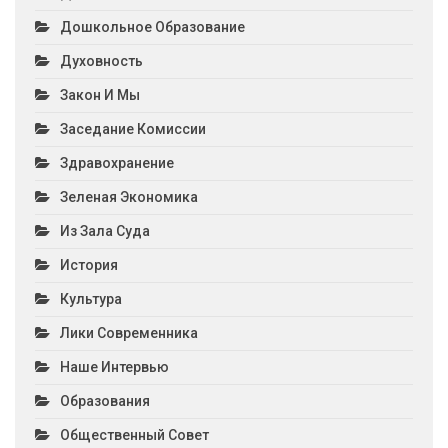
Дошкольное Образование
Духовность
Закон И Мы
Заседание Комиссии
Здравохранение
Зеленая Экономика
Из Зала Суда
История
Культура
Лики Современника
Наше Интервью
Образования
Общественный Совет