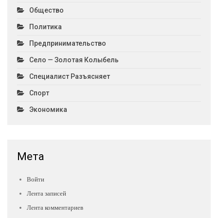
Общество
Политика
Предпринимательство
Село — Золотая Колыбель
Специалист Разъясняет
Спорт
Экономика
Мета
Войти
Лента записей
Лента комментариев