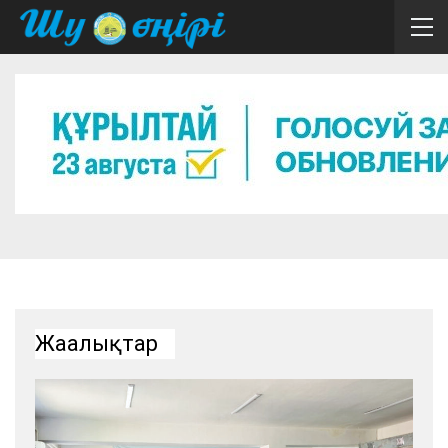
Жаңалықтар