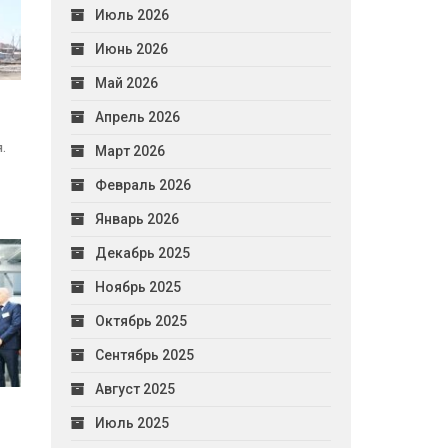
Июль 2026
Июнь 2026
Май 2026
Апрель 2026
.
Март 2026
Февраль 2026
Январь 2026
Декабрь 2025
Ноябрь 2025
Октябрь 2025
Сентябрь 2025
Август 2025
Июль 2025