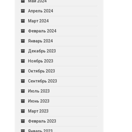
Май 2024
Апрель 2024
Март 2024
Февраль 2024
Январь 2024
Декабрь 2023
Ноябрь 2023
Октябрь 2023
Сентябрь 2023
Июль 2023
Июнь 2023
Март 2023
Февраль 2023
Январь 2023