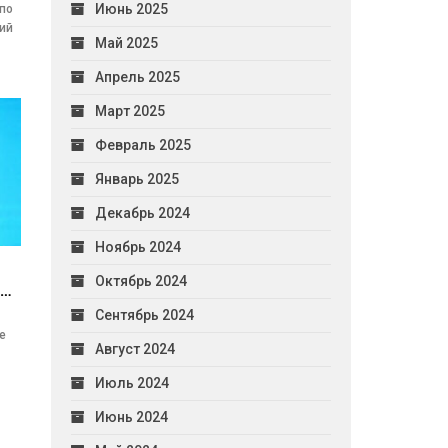
Июнь 2025
 по
ций
Май 2025
Апрель 2025
Март 2025
Февраль 2025
Январь 2025
Декабрь 2024
Ноябрь 2024
Октябрь 2024
а…
Сентябрь 2024
е
Август 2024
Июль 2024
Июнь 2024