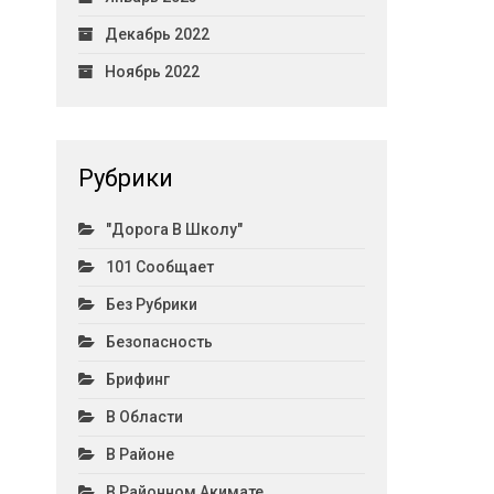
Декабрь 2022
Ноябрь 2022
Рубрики
"Дорога В Школу"
101 Сообщает
Без Рубрики
Безопасность
Брифинг
В Области
В Районе
В Районном Акимате