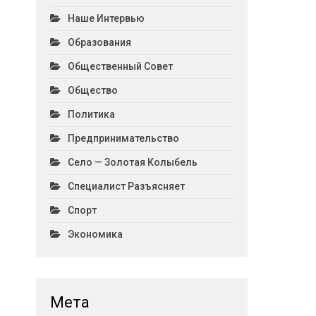
Наше Интервью
Образования
Общественный Совет
Общество
Политика
Предпринимательство
Село — Золотая Колыбель
Специалист Разъясняет
Спорт
Экономика
Мета