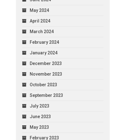
May 2024
April 2024
March 2024
February 2024
January 2024
December 2023
November 2023
October 2023
September 2023
July 2023
June 2023
May 2023
February 2023