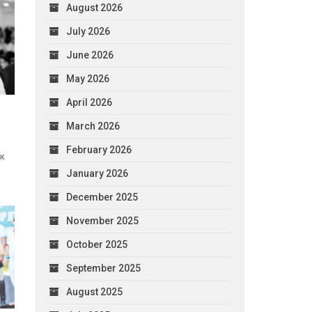
August 2026
July 2026
June 2026
May 2026
April 2026
March 2026
February 2026
ік
January 2026
December 2025
November 2025
October 2025
September 2025
August 2025