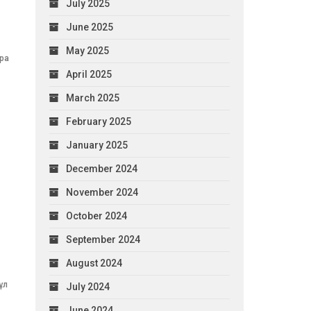
July 2025
June 2025
May 2025
ара
April 2025
March 2025
February 2025
January 2025
December 2024
November 2024
October 2024
September 2024
August 2024
ұл
July 2024
June 2024