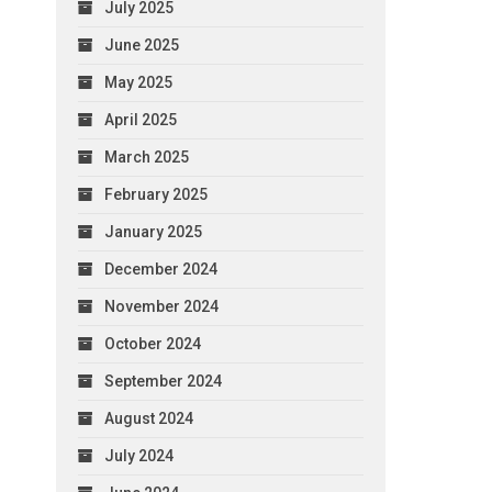
July 2025
June 2025
May 2025
April 2025
March 2025
February 2025
January 2025
December 2024
November 2024
October 2024
September 2024
August 2024
July 2024