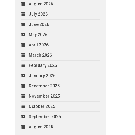
August 2026
July 2026
June 2026
May 2026
April 2026
March 2026
February 2026
January 2026
December 2025
November 2025
October 2025
September 2025
August 2025