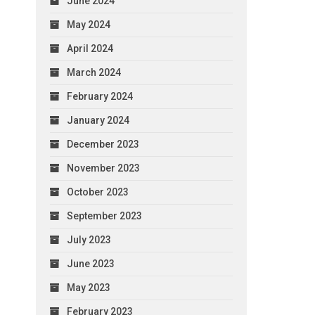
June 2024
May 2024
April 2024
March 2024
February 2024
January 2024
December 2023
November 2023
October 2023
September 2023
July 2023
June 2023
May 2023
February 2023