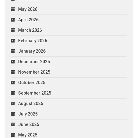
May 2026
April 2026
March 2026
February 2026
January 2026
December 2025
November 2025
October 2025
September 2025
August 2025
July 2025
June 2025
May 2025