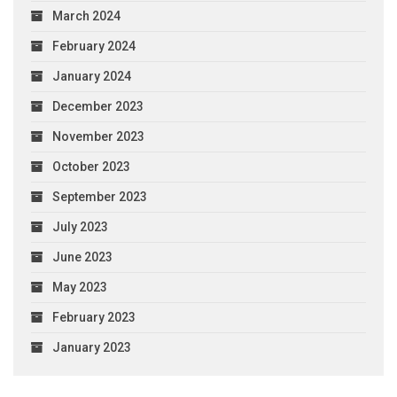
March 2024
February 2024
January 2024
December 2023
November 2023
October 2023
September 2023
July 2023
June 2023
May 2023
February 2023
January 2023