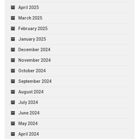
April 2025
March 2025
February 2025
January 2025
December 2024
November 2024
October 2024
September 2024
August 2024
July 2024
June 2024
May 2024
April 2024