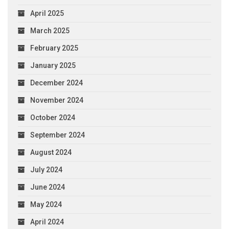
April 2025
March 2025
February 2025
January 2025
December 2024
November 2024
October 2024
September 2024
August 2024
July 2024
June 2024
May 2024
April 2024