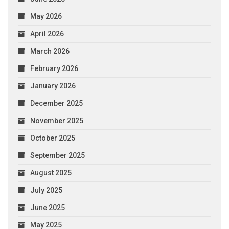
May 2026
April 2026
March 2026
February 2026
January 2026
December 2025
November 2025
October 2025
September 2025
August 2025
July 2025
June 2025
May 2025