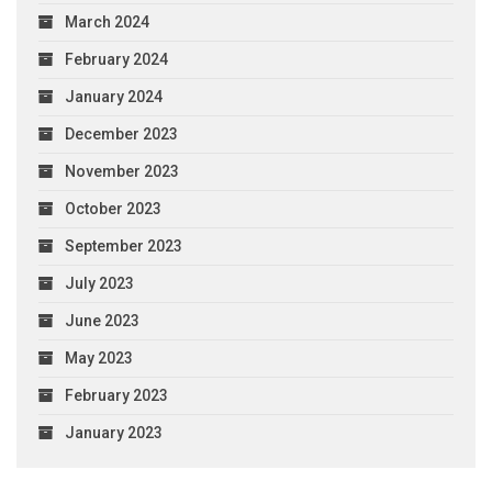
March 2024
February 2024
January 2024
December 2023
November 2023
October 2023
September 2023
July 2023
June 2023
May 2023
February 2023
January 2023