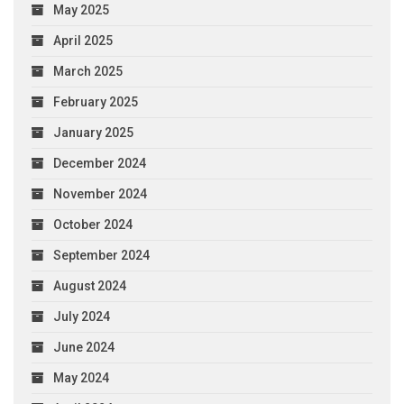
May 2025
April 2025
March 2025
February 2025
January 2025
December 2024
November 2024
October 2024
September 2024
August 2024
July 2024
June 2024
May 2024