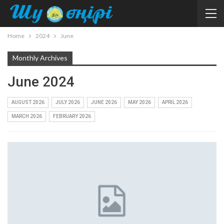
Home
2024
June
Monthly Archives
June 2024
AUGUST 2026
JULY 2026
JUNE 2026
MAY 2026
APRIL 2026
MARCH 2026
FEBRUARY 2026