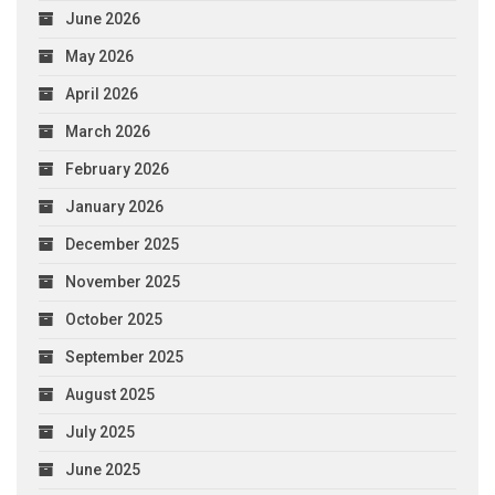
June 2026
May 2026
April 2026
March 2026
February 2026
January 2026
December 2025
November 2025
October 2025
September 2025
August 2025
July 2025
June 2025