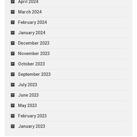
April 2024
March 2024
February 2024
January 2024
December 2023
November 2023
October 2023
September 2023
July 2023
June 2023
May 2023
February 2023
January 2023