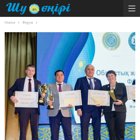
Home
Форум