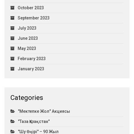
October 2023
September 2023
July 2023
June 2023
May 2023
February 2023
January 2023
Categories
"Мектепке Жол" Акциясы
"Таза Қазақстан"
"Шу Өңірі" – 90 Жыл