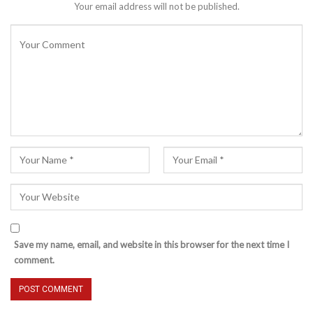
Your email address will not be published.
Save my name, email, and website in this browser for the next time I
comment.