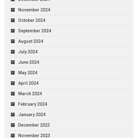
November 2024
October 2024
September 2024
August 2024
July 2024
June 2024
May 2024
April 2024
March 2024
February 2024
January 2024
December 2023
November 2023