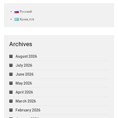
Русский
Қазақ тілі
Archives
August 2026
July 2026
June 2026
May 2026
April 2026
March 2026
February 2026