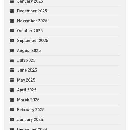
January 2026
December 2025
November 2025
October 2025
September 2025
August 2025
July 2025
June 2025
May 2025
April 2025
March 2025
February 2025
January 2025
December 2024