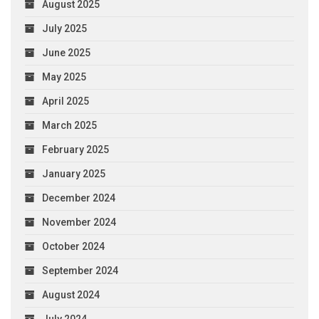
August 2025
July 2025
June 2025
May 2025
April 2025
March 2025
February 2025
January 2025
December 2024
November 2024
October 2024
September 2024
August 2024
July 2024