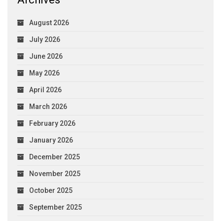
August 2026
July 2026
June 2026
May 2026
April 2026
March 2026
February 2026
January 2026
December 2025
November 2025
October 2025
September 2025