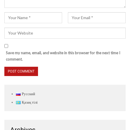
Save my name, email, and website in this browser for the next time I
comment.
Русский
Қазақ тілі
Archives