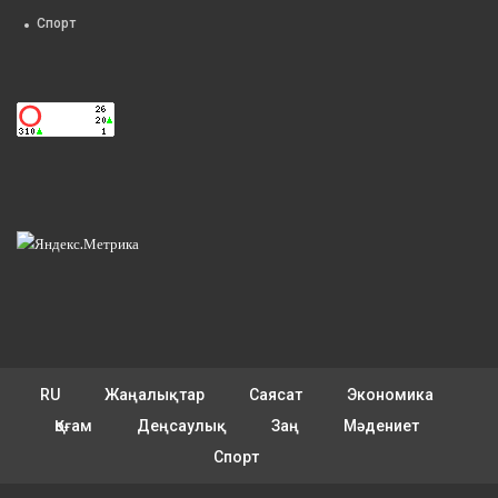
Спорт
RU
Жаңалықтар
Саясат
Экономика
Қоғам
Деңсаулық
Заң
Мәдениет
Спорт