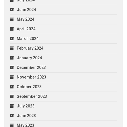
June 2024
May 2024
April 2024
March 2024
February 2024
January 2024
December 2023
November 2023
October 2023
September 2023
July 2023
June 2023
May 2023