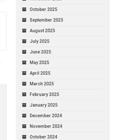
October 2025
September 2025
August 2025
July 2025
June 2025
May 2025
е
April 2025
March 2025
February 2025
January 2025
December 2024
November 2024
October 2024