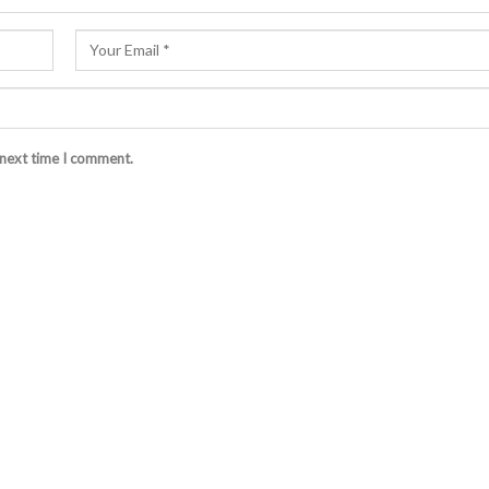
 next time I comment.