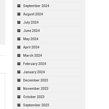
September 2024
August 2024
July 2024
June 2024
May 2024
April 2024
March 2024
February 2024
January 2024
December 2023
November 2023
October 2023
September 2023