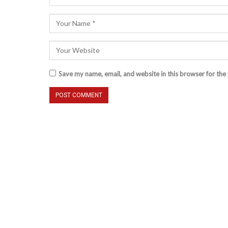
Save my name, email, and website in this browser for the