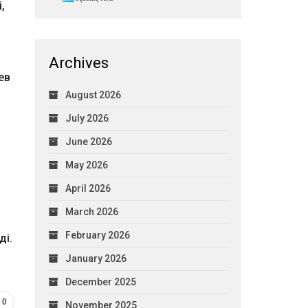
,
Archives
ев
August 2026
July 2026
June 2026
May 2026
April 2026
March 2026
February 2026
ді.
January 2026
December 2025
0
November 2025