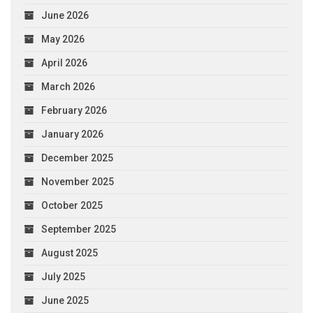
June 2026
May 2026
April 2026
March 2026
February 2026
January 2026
December 2025
November 2025
October 2025
September 2025
August 2025
July 2025
June 2025