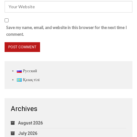
Save my name, email, and website in this browser for the next time I
comment.
Русский
Қазақ тілі
Archives
August 2026
July 2026