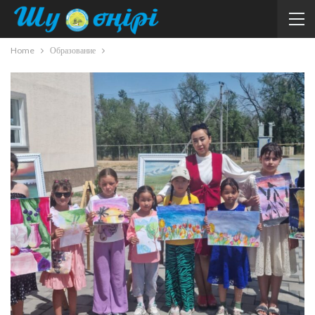
Home
Образование