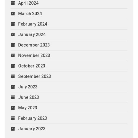
April 2024
March 2024
February 2024
January 2024
December 2023
November 2023
October 2023
September 2023
July 2023
June 2023
May 2023
February 2023
January 2023