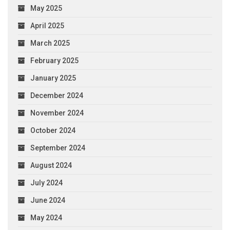
May 2025
April 2025
March 2025
February 2025
January 2025
December 2024
November 2024
October 2024
September 2024
August 2024
July 2024
June 2024
May 2024