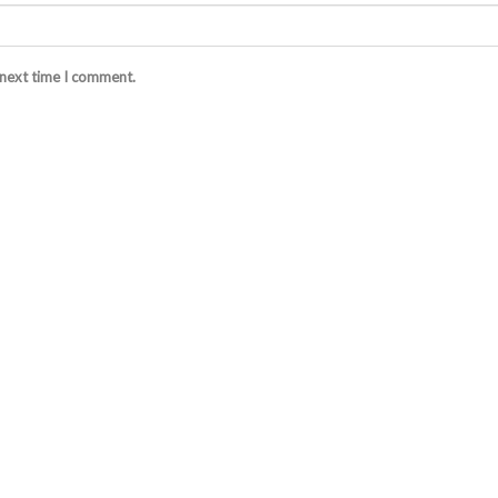
 next time I comment.