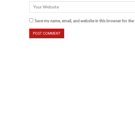
Save my name, email, and website in this browser for the