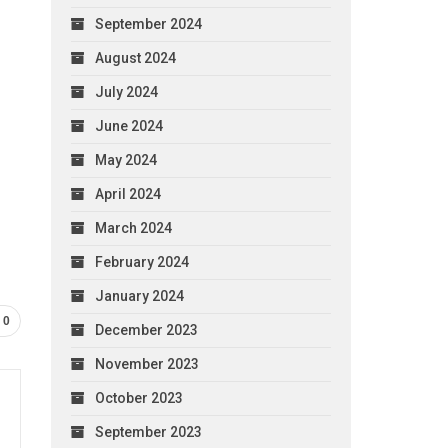
September 2024
August 2024
July 2024
June 2024
May 2024
April 2024
March 2024
February 2024
January 2024
0
December 2023
November 2023
October 2023
September 2023