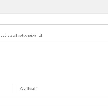
 address will not be published.