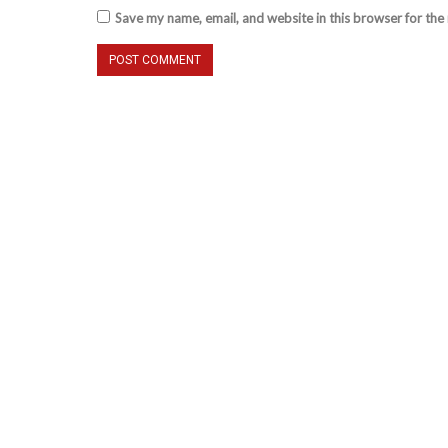
Save my name, email, and website in this browser for the