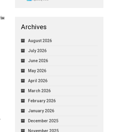
ін
Archives
August 2026
July 2026
June 2026
May 2026
April 2026
March 2026
February 2026
January 2026
December 2025
November 2025