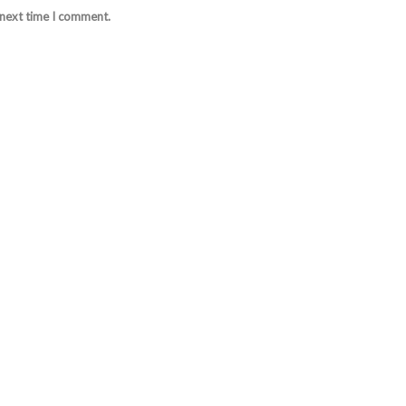
 next time I comment.