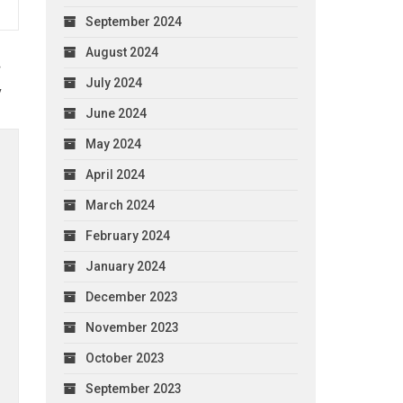
September 2024
August 2024
July 2024
у
June 2024
May 2024
April 2024
March 2024
February 2024
January 2024
December 2023
November 2023
October 2023
September 2023