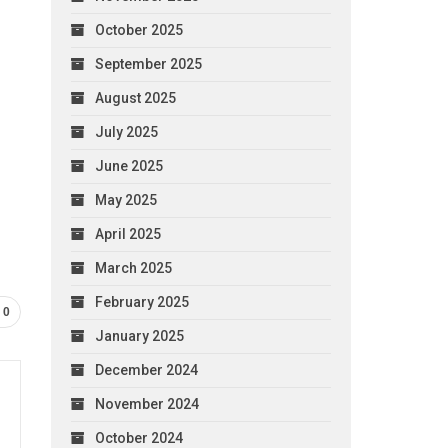
October 2025
September 2025
August 2025
July 2025
June 2025
May 2025
April 2025
March 2025
February 2025
0
January 2025
December 2024
November 2024
October 2024