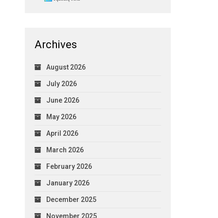
Archives
August 2026
July 2026
June 2026
May 2026
April 2026
March 2026
February 2026
January 2026
December 2025
November 2025