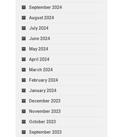
September 2024
August 2024
July 2024
June 2024
May 2024
April 2024
March 2024
February 2024
January 2024
December 2023
November 2023
October 2023
September 2023