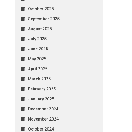
October 2025
September 2025
August 2025
July 2025
June 2025
May 2025
April 2025
March 2025
February 2025
January 2025
December 2024
November 2024
October 2024