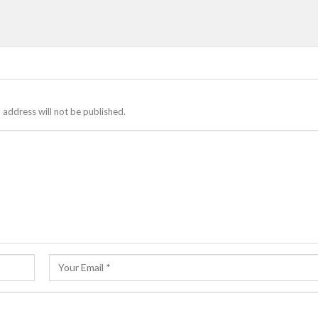
 address will not be published.