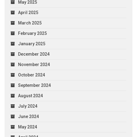
May 2025
April 2025
March 2025
February 2025
January 2025
December 2024
November 2024
October 2024
September 2024
August 2024
July 2024
June 2024
May 2024