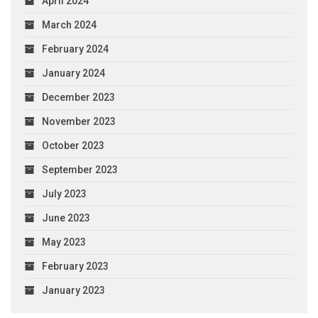
April 2024
March 2024
February 2024
January 2024
December 2023
November 2023
October 2023
September 2023
July 2023
June 2023
May 2023
February 2023
January 2023