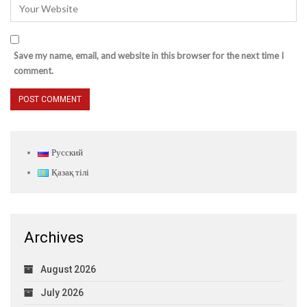
Save my name, email, and website in this browser for the next time I
comment.
Русский
Қазақ тілі
Archives
August 2026
July 2026