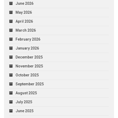
June 2026
May 2026
April 2026
March 2026
February 2026
January 2026
December 2025
November 2025
October 2025
September 2025
August 2025
July 2025
June 2025