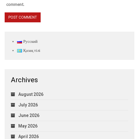
comment.
Русский
Қазақ тілі
Archives
August 2026
July 2026
June 2026
May 2026
April 2026