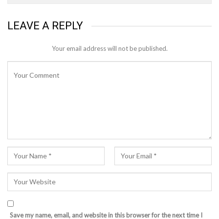
LEAVE A REPLY
Your email address will not be published.
Save my name, email, and website in this browser for the next time I