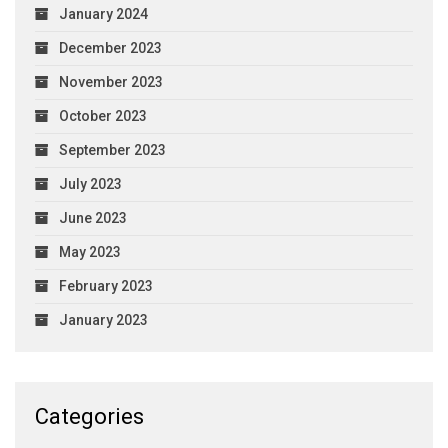
January 2024
December 2023
November 2023
October 2023
September 2023
July 2023
June 2023
May 2023
February 2023
January 2023
Categories