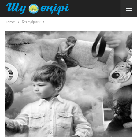
Home
Без рубрики