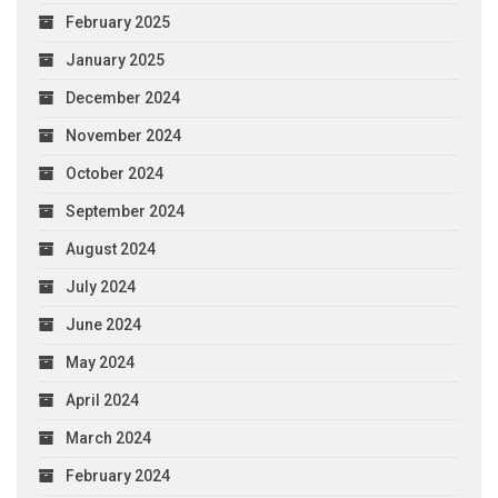
February 2025
January 2025
December 2024
November 2024
October 2024
September 2024
August 2024
July 2024
June 2024
May 2024
April 2024
March 2024
February 2024