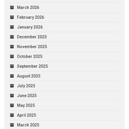
March 2026
February 2026
January 2026
December 2025
November 2025
October 2025
September 2025
August 2025
July 2025
June 2025
May 2025
April 2025
March 2025