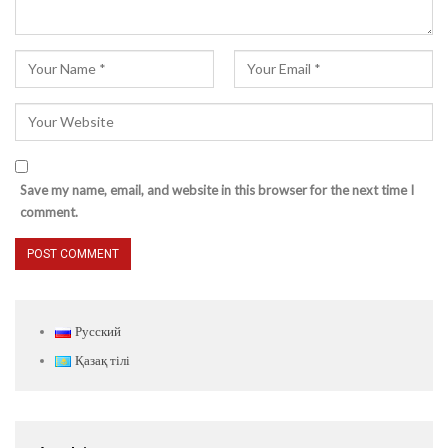
Save my name, email, and website in this browser for the next time I
comment.
Русский
Қазақ тілі