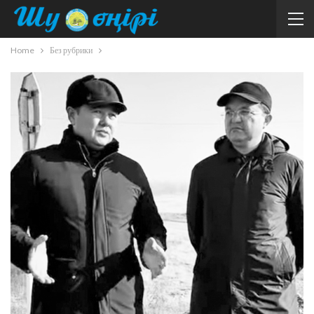
Home
Без рубрики