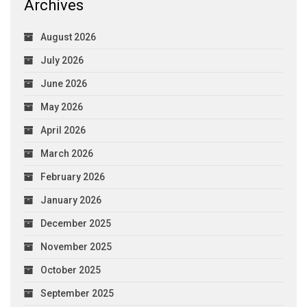
Archives
August 2026
July 2026
June 2026
May 2026
April 2026
March 2026
February 2026
January 2026
December 2025
November 2025
October 2025
September 2025