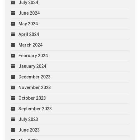
July 2024
June 2024
May 2024
April 2024
March 2024
February 2024
January 2024
December 2023
November 2023
October 2023
September 2023
July 2023
June 2023