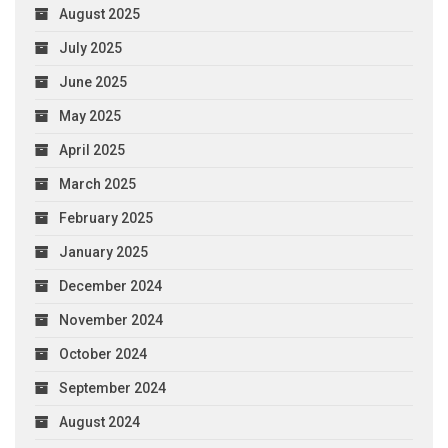
August 2025
July 2025
June 2025
May 2025
April 2025
March 2025
February 2025
January 2025
December 2024
November 2024
October 2024
September 2024
August 2024