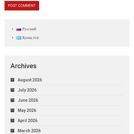
Русский
Қазақ тілі
Archives
August 2026
July 2026
June 2026
May 2026
April 2026
March 2026