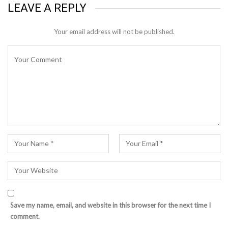
LEAVE A REPLY
Your email address will not be published.
Save my name, email, and website in this browser for the next time I
comment.