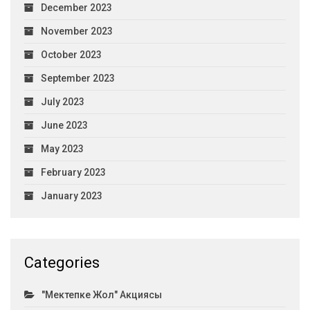
December 2023
November 2023
October 2023
September 2023
July 2023
June 2023
May 2023
February 2023
January 2023
Categories
"Мектепке Жол" Акциясы