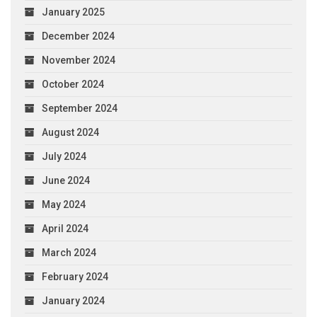
January 2025
December 2024
November 2024
October 2024
September 2024
August 2024
July 2024
June 2024
May 2024
April 2024
March 2024
February 2024
January 2024