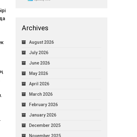
ірі
да
Archives
ек
August 2026
July 2026
June 2026
ың
May 2026
а
April 2026
March 2026
.
February 2026
January 2026
.
December 2025
November 2025