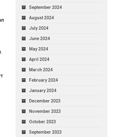
September 2024
August 2024
өп
July 2024
June 2024
May 2024
.
April 2024
March 2024
үт
February 2024
January 2024
December 2023
November 2023
October 2023
September 2023